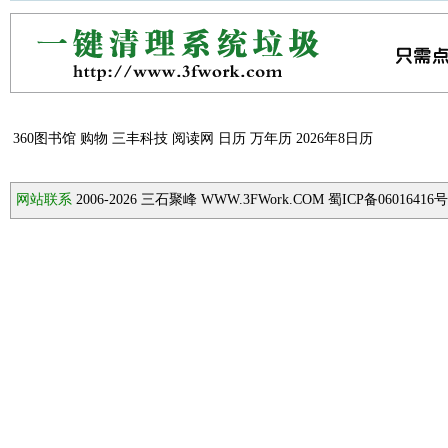
360图书馆
购物
三丰科技
阅读网
日历
万年历
2026年8日历
网站联系
2006-2026
三石聚峰 WWW.3FWork.COM 蜀ICP备06016416号