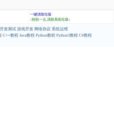
一键清除垃圾
↓轻轻一点,清除系统垃圾↓
开发测试
游戏开发
网络协议
系统运维
程
C++教程
Java教程
Python教程
Python3教程
C#教程