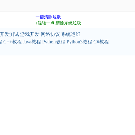
一键清除垃圾
↓轻轻一点,清除系统垃圾↓
开发测试
游戏开发
网络协议
系统运维
程
C++教程
Java教程
Python教程
Python3教程
C#教程