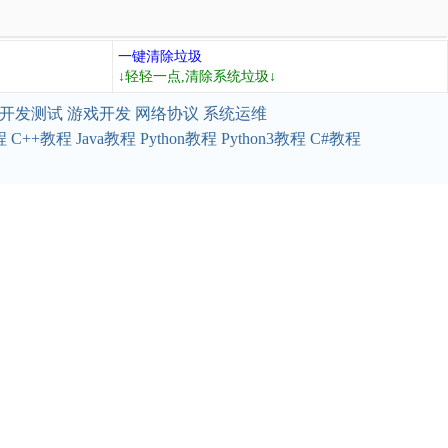
一键清除垃圾
↓轻轻一点,清除系统垃圾↓
开发测试
游戏开发
网络协议
系统运维
程
C++教程
Java教程
Python教程
Python3教程
C#教程