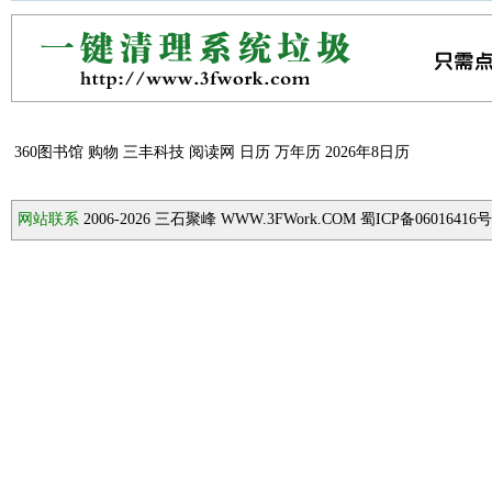
360图书馆
购物
三丰科技
阅读网
日历
万年历
2026年8日历
网站联系
2006-2026
三石聚峰 WWW.3FWork.COM 蜀ICP备06016416号