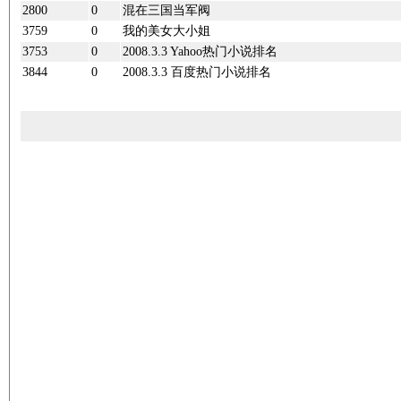
2800
0
混在三国当军阀
3759
0
我的美女大小姐
3753
0
2008.3.3 Yahoo热门小说排名
3844
0
2008.3.3 百度热门小说排名