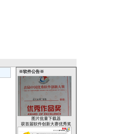
※软件公告※
图片批量下载器
获首届软件创新大赛优秀奖