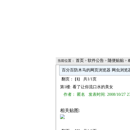
首页
软件公告
随便贴贴
当前位置：
>
>
> 
百分百防木马的网页浏览器 网虫浏览
翻页：
[1]
共1/1页
第1楼: 看了让你流口水的美女
作者： 匿名 发表时间: 2008/10/27 2
相关贴图: