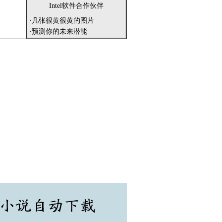
Intel软件合作伙伴
·
几张很黄很黄的图片
·
预测你的未来潜能