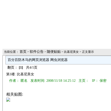
首页
软件公告
随便贴贴
当前位置：
>
>
> 比基尼美女 > 正文显示
百分百防木马的网页浏览器 网虫浏览器
翻页：
[1]
共4/1页
第1楼: 比基尼美女
作者： 匿名 发表时间: 2008/11/18 14:25:12 主页：
IP： 保密
相关贴图: