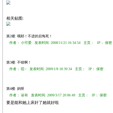
相关贴图:
第2楼: 哦耶！不进的后悔死！
作者： 小可爱 发表时间: 2008/11/21 16:34:54 主页：
IP： 保密
第3楼: 不错啊！
作者： 哎~ 发表时间: 2009/1/8 18:39:34 主页：
IP： 保密
第4楼: 妈呀
作者： 诶有 发表时间: 2009/3/17 20:06:49 主页：
IP： 保密
要是能和她上床奸了她就好啦