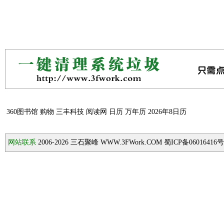
360图书馆
购物
三丰科技
阅读网
日历
万年历
2026年8日历
网站联系
2006-2026
三石聚峰 WWW.3FWork.COM 蜀ICP备06016416号