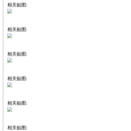
相关贴图:
相关贴图:
相关贴图:
相关贴图:
相关贴图:
相关贴图: