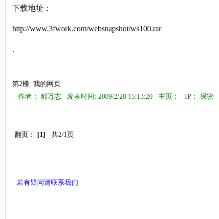
下载地址：
http://www.3fwork.com/websnapshot/ws100.rar
.
第2楼: 我的网页
作者： 郝万志 发表时间: 2009/2/28 15:13:20 主页：
IP： 保密
翻页：
[1]
共2/1页
若有疑问请联系我们