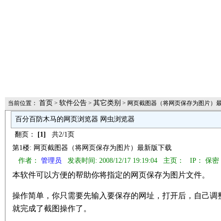
首页
软件公告
其它类别
当前位置：
>
>
> 网页截图器（将网页保存为图片）最
百分百防木马的网页浏览器 网虫浏览器
翻页：
[1]
共2/1页
第1楼: 网页截图器（将网页保存为图片）最新版下载
作者：
管理员
发表时间: 2008/12/17 19:19:04 主页：
IP： 保密
本软件可以方便的帮助你将指定的网页保存为图片文件。
操作简单，你只需要先输入要保存的网址，打开后，自己调整
就完成了截图操作了。