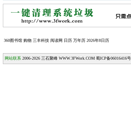
360图书馆
购物
三丰科技
阅读网
日历
万年历
2026年8日历
网站联系
2006-2026
三石聚峰 WWW.3FWork.COM 蜀ICP备06016416号