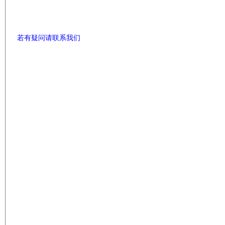
若有疑问请联系我们