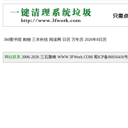
360图书馆
购物
三丰科技
阅读网
日历
万年历
2026年8日历
网站联系
2006-2026
三石聚峰 WWW.3FWork.COM 蜀ICP备06016416号