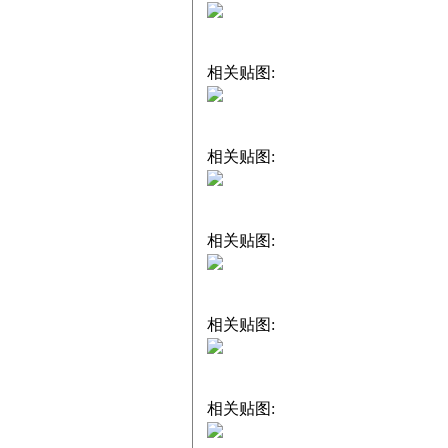
相关贴图:
相关贴图:
相关贴图:
相关贴图:
相关贴图: