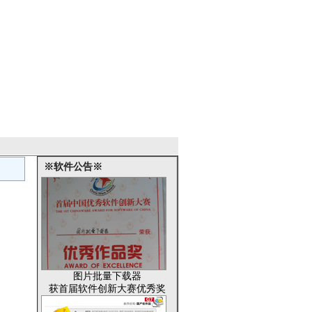
※软件公告※
图片批量下载器
获首届软件创新大赛优秀奖