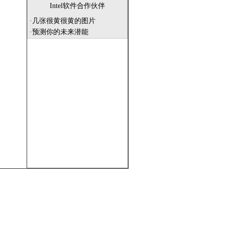
Intel软件合作伙伴
·
几张很黄很黄的图片
·
预测你的未来潜能