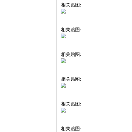
相关贴图:
相关贴图:
相关贴图:
相关贴图:
相关贴图:
相关贴图: