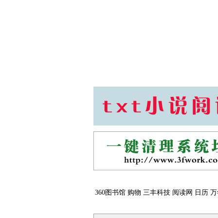
360图书馆
购物
三丰科技
阅读网
日历
万