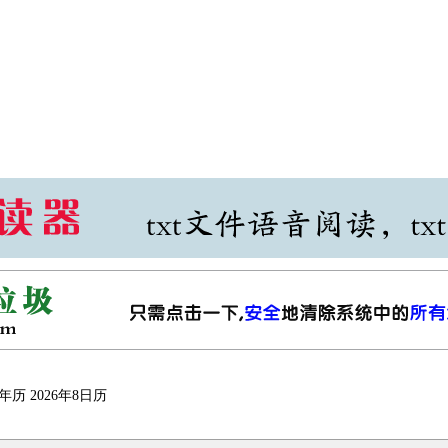
年历
2026年8日历