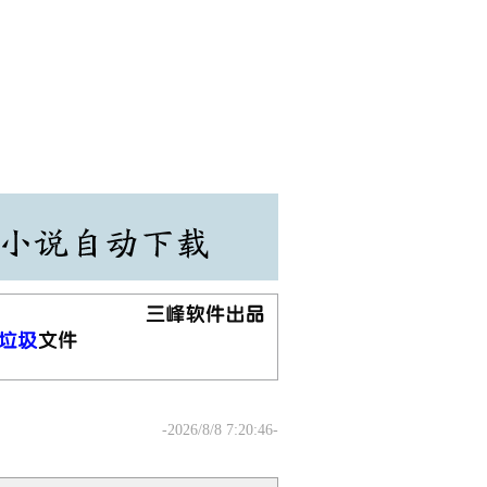
-2026/8/8 7:20:46-