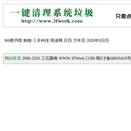
360图书馆
购物
三丰科技
阅读网
日历
万年历
2026年8日历
网站联系
2006-2026
三石聚峰 WWW.3FWork.COM 蜀ICP备06016416号