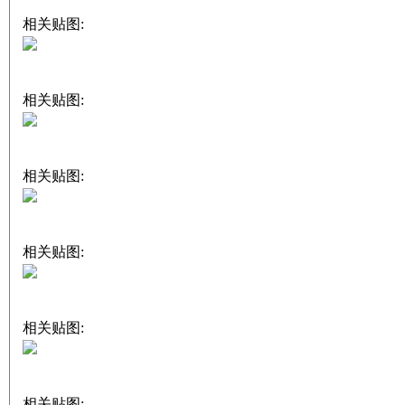
相关贴图:
相关贴图:
相关贴图:
相关贴图:
相关贴图:
相关贴图: