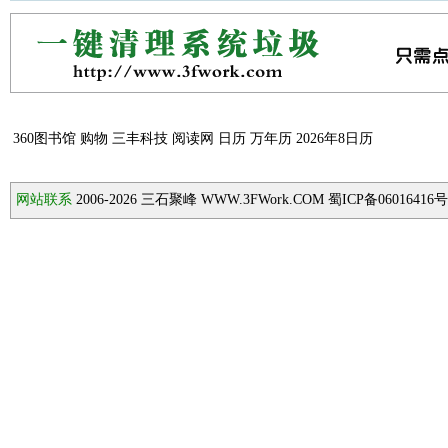
360图书馆
购物
三丰科技
阅读网
日历
万年历
2026年8日历
网站联系
2006-2026
三石聚峰 WWW.3FWork.COM 蜀ICP备06016416号