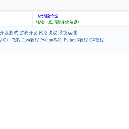
一键清除垃圾
↓轻轻一点,清除系统垃圾↓
开发测试
游戏开发
网络协议
系统运维
程
C++教程
Java教程
Python教程
Python3教程
C#教程