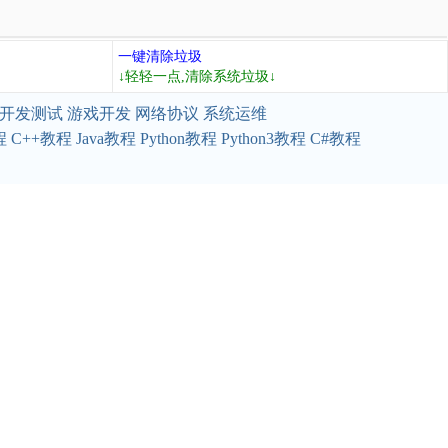
一键清除垃圾
↓轻轻一点,清除系统垃圾↓
开发测试
游戏开发
网络协议
系统运维
程
C++教程
Java教程
Python教程
Python3教程
C#教程